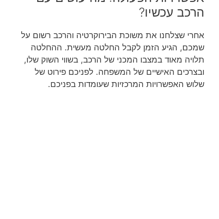
הרכב עכשיו?
אחרי שצלחנו את משוכת הבירוקרטיה והרכב רשום על
שמכם, הגיע הזמן לקבל החלטה מעשית. ההחלטה
תלויה מאוד במצבו המכני של הרכב, בשווי השוק שלו,
ובצרכים האישיים של המשפחה. לפניכם פירוט של
שלוש האפשרויות המרכזיות שעומדות בפניכם.