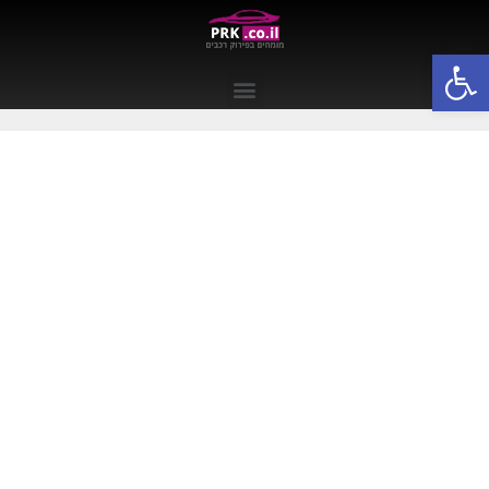
פתח סרגל נגישות