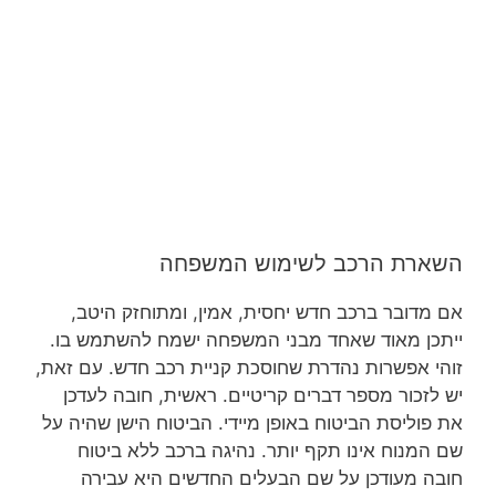
השארת הרכב לשימוש המשפחה
אם מדובר ברכב חדש יחסית, אמין, ומתוחזק היטב,
ייתכן מאוד שאחד מבני המשפחה ישמח להשתמש בו.
זוהי אפשרות נהדרת שחוסכת קניית רכב חדש. עם זאת,
יש לזכור מספר דברים קריטיים. ראשית, חובה לעדכן
את פוליסת הביטוח באופן מיידי. הביטוח הישן שהיה על
שם המנוח אינו תקף יותר. נהיגה ברכב ללא ביטוח
חובה מעודכן על שם הבעלים החדשים היא עבירה