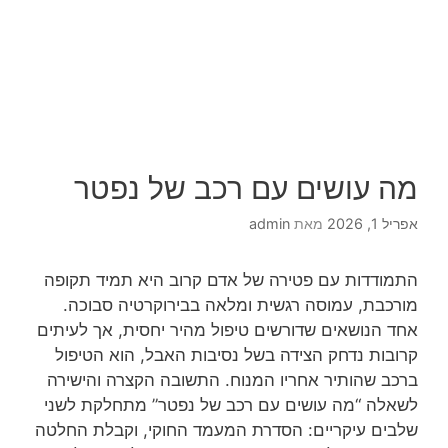
מה עושים עם רכב של נפטר
אפריל 1, 2026
מאת
admin
התמודדות עם פטירה של אדם קרוב היא תמיד תקופה
מורכבת, עמוסה רגשית ומלאה בבירוקרטיה סבוכה.
אחד הנושאים שדורשים טיפול מהיר יחסית, אך לעיתים
קרובות נדחק הצידה בשל נסיבות האבל, הוא הטיפול
ברכב שהותיר אחריו המנוח. התשובה הקצרה והישירה
לשאלה “מה עושים עם רכב של נפטר” מתחלקת לשני
שלבים עיקריים: הסדרת המעמד החוקי, וקבלת החלטה