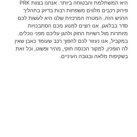
היא המשתלמת והבטוחה ביותר. אנחנו בצוות PRK
פירוק רכבים מלווים משפחות רבות בדיוק בתהליך
הרגיש הזה. המטרה המרכזית שלנו היא לעשות לכם
סדר בבלאגן. אנו רוצים למנוע מכם הסתבכויות
מיותרות מול רשויות החוק ולהגן עליכם מפני נוכלים.
במקביל, אנו נעזור לכם להפוך רכב שעומד כאבן שאין
לה הופכין, למקור הכנסה חוקי, מהיר ופשוט, וכל זאת
בשקיפות מלאה ובגובה העיניים.