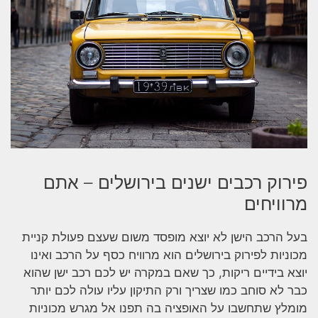
פירוק רכבים ישנים בירושלים – אתם
מרוויחים
בעל הרכב הישן לא יוצא מופסד משום שעצם פעולת קניית
מכוניות לפירוק בירושלים הוא מרוויח כסף על הרכב ואינו
יוצא בידיים ריקות, כך שאם במקרה יש לכם רכב ישן שהוא
כבר לא סוחב כמו שצריך ורק התיקון עליו עולה לכם יותר
מומלץ שתחשבו על האופציה בה תפנו אל מגרש מכוניות