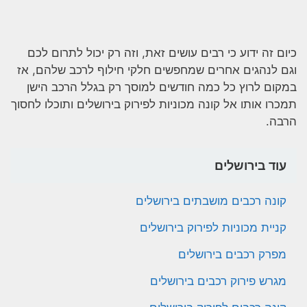
כיום זה ידוע כי רבים עושים זאת, וזה רק יכול לתרום לכם
וגם לנהגים אחרים שמחפשים חלקי חילוף לרכב שלהם, אז
במקום לרוץ כל כמה חודשים למוסך רק בגלל הרכב הישן
תמכרו אותו אל קונה מכוניות לפירוק בירושלים ותוכלו לחסוך
הרבה.
עוד בירושלים
קונה רכבים מושבתים בירושלים
קניית מכוניות לפירוק בירושלים
מפרק רכבים בירושלים
מגרש פירוק רכבים בירושלים