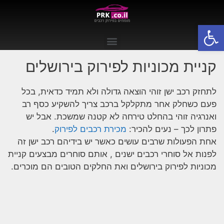
פתח סרגל נגישות
קניית מכוניות לפירוק בירושלים
לתחזק רכב ישן זוהי הוצאה גדולה ולא תמיד כדאית, בכל
פעם כשחלק אחר מתקלקל ברכב צריך להשקיע כסף רב
ואנרגיה זוהי בהחלט טירחה לא קטנה שמשכת. אבל יש
פתרון לכך – נעים להכיר:
מכירת רכבים לפירוק
.
אחת הפעולות שרבים עושים כאשר יש בידיהם רכב ישן זה
לפנות אל סוחרי רכבים ישנים , אותם סוחרים מבצעים
קניית
מכוניות לפירוק בירושלים
ואת החלקים הטובים הם מוכרים.