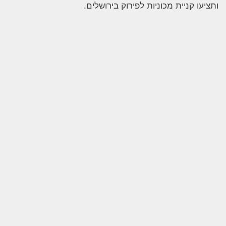
ותציעו
קניית מכוניות לפירוק בירושלים.