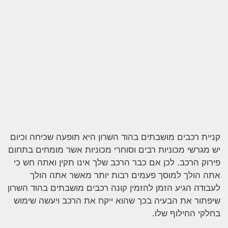
קניית רכבים מושבתים בהוד השרון היא תופעה שכיחה וכיום
יש מגרשי מכוניות רבים וסוחרי מכוניות אשר מומחים בתחום
פירוק הרכב. לכן אם כבר הרכב שלך אינו תקין ואתה חש כי
אתה הולך למוסך פעמים רבות יותר מאשר אתה הולך
לעבודה הגיע הזמן להזמין קונה רכבים מושבתים בהוד השרון
שיפתור את הבעיה בכך שהוא ייקח את הרכב ויעשה שימוש
בחלקי החילוף שלו.