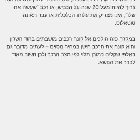
צריך להיות מעל 20 שנה על הכביש, או רכב “שעשה את
שלו”, אינו מצדיק את עלותו הכלכלית או עבר תאונה
טוטאלוס.
במקרה כזה הולכים אל קונה רכבים מושבתים בהוד השרון
והוא קונה את הרכב הישן במחיר מסוים – לעתים מדובר גם
באלפי שקלים כמובן תלוי לפי מצב הרכב ולכן חשוב מאוד
לברר את הנושא.