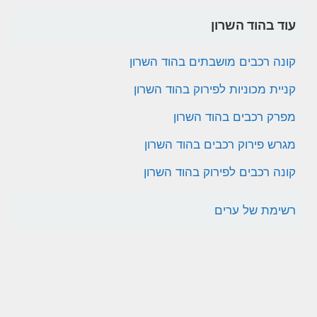
עוד בהוד השרון
קונה רכבים מושבתים בהוד השרון
קניית מכוניות לפירוק בהוד השרון
מפרק רכבים בהוד השרון
מגרש פירוק רכבים בהוד השרון
קונה רכבים לפירוק בהוד השרון
רשימת של ערים