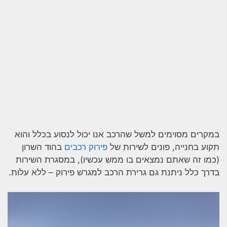
במקרים מסוימים למשל שהרכב אנו יכול לנסוע בכלל והוא
תקוע בחנייה, פונים לשירות של
פירוק רכבים
בהוד השרון
(כמו זה שאתם נמצאים בו ממש עכשיו), במסגרת השירות
בדרך כלל ניתנת גם גרירת הרכב למגרש פירוק – ללא עלות.