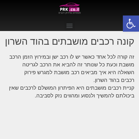
פתח סרגל נגישות
קונה רכבים מושבתים בהוד השרון
זה קורה לכל אחד כאשר יש לו רכב ישן ובמירוץ הזמן הרכב
מושבת וכעת כל שנותר זה להביא את הרכב לגריטה
השאלה היא איך מביאים רכב מושבת למגרש פירוק
רכבים בהוד השרון.
קניית רכבים מושבתים היא הפיתרון המושלם לרכבים שאין
ביכולתם להמשיך ולנסוע ומהווים נזק לסביבה.