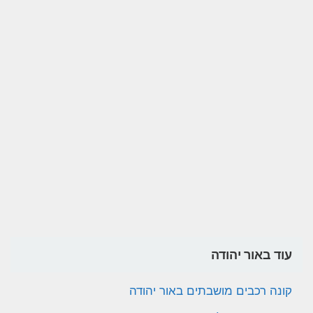
עוד באור יהודה
קונה רכבים מושבתים באור יהודה