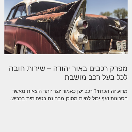
מפרק רכבים באור יהודה – שירות חובה
לכל בעל רכב מושבת
מדוע זה הכרחי? רכב ישן כאמור יוצר יותר הוצאות מאשר
חסכונות ואף יכול להיות מסוכן מבחינת בטיחותית בכביש.