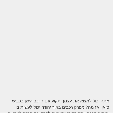
אתה יכול למצוא את עצמך תקוע עם הרכב הישן בכביש
סואן ואז מה? מפרק רכבים באור יהודה יכול לעשות בו