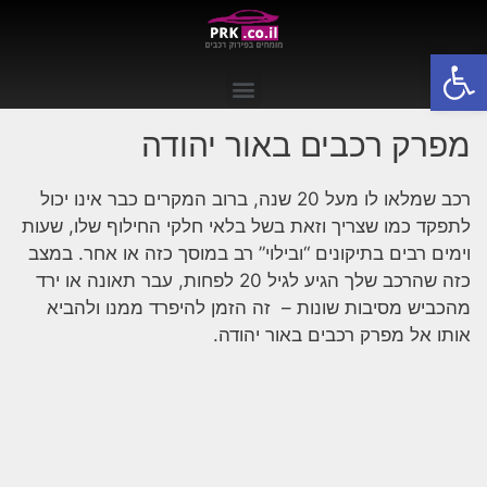
פתח סרגל נגישות
מפרק רכבים באור יהודה
רכב שמלאו לו מעל 20 שנה, ברוב המקרים כבר אינו יכול
לתפקד כמו שצריך וזאת בשל בלאי חלקי החילוף שלו, שעות
וימים רבים בתיקונים “ובילוי” רב במוסך כזה או אחר. במצב
כזה שהרכב שלך הגיע לגיל 20 לפחות, עבר תאונה או ירד
מהכביש מסיבות שונות – זה הזמן להיפרד ממנו ולהביא
אותו אל מפרק רכבים באור יהודה.