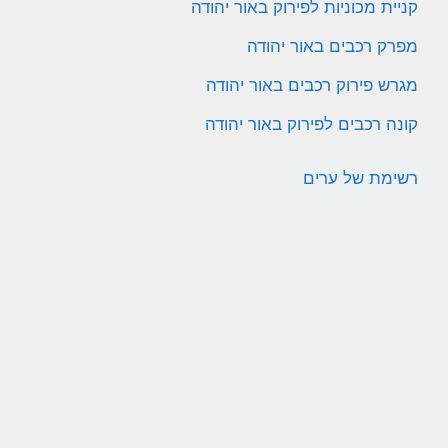
קניית מכוניות לפירוק באור יהודה
מפרק רכבים באור יהודה
מגרש פירוק רכבים באור יהודה
קונה רכבים לפירוק באור יהודה
רשימת של ערים