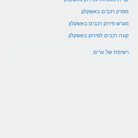
מפרק רכבים באשקלון
מגרש פירוק רכבים באשקלון
קונה רכבים לפירוק באשקלון
רשימת של ערים