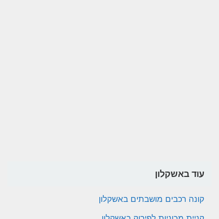
עוד באשקלון
קונה רכבים מושבתים באשקלון
קניית מכוניות לפירוק באשקלון