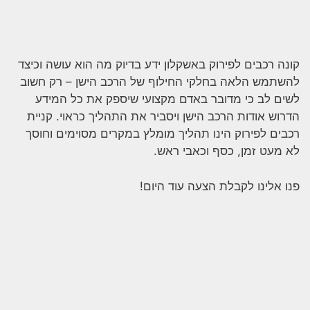
קונה רכבים לפירוק באשקלון ידע בדיוק מה הוא עושה וכיצד
להשתמש הלאה בחלקי החילוף של הרכב הישן – רק חשוב
לשים לב כי מדובר באדם מקצועי שיספק את כל המידע
הדרוש אודות הרכב הישן ויסביר את התהליך כראוי. קניית
רכבים לפירוק הינו תהליך מומלץ במקרים מסוימים וחוסך
לא מעט זמן, כסף וכאבי ראש.
פנו אלינו לקבלת הצעה עוד היום!