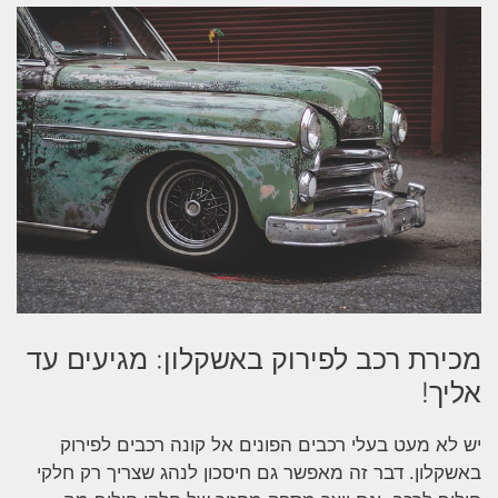
מכירת רכב לפירוק באשקלון: מגיעים עד
אליך!
יש לא מעט בעלי רכבים הפונים אל קונה רכבים לפירוק
באשקלון. דבר זה מאפשר גם חיסכון לנהג שצריך רק חלקי