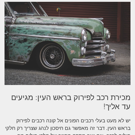
מכירת רכב לפירוק בראש העין: מגיעים
עד אליך!
יש לא מעט בעלי רכבים הפונים אל קונה רכבים לפירוק
בראש העין. דבר זה מאפשר גם חיסכון לנהג שצריך רק חלקי