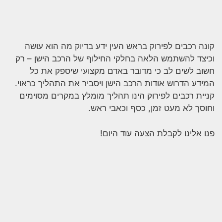
קונה רכבים לפירוק בראש העין ידע בדיוק מה הוא עושה
וכיצד להשתמש הלאה בחלקי החילוף של הרכב הישן – רק
חשוב לשים לב כי מדובר באדם מקצועי שיספק את כל
המידע הדרוש אודות הרכב הישן ויסביר את התהליך כראוי.
קניית רכבים לפירוק הינו תהליך מומלץ במקרים מסוימים
וחוסך לא מעט זמן, כסף וכאבי ראש.
פנו אלינו לקבלת הצעה עוד היום!