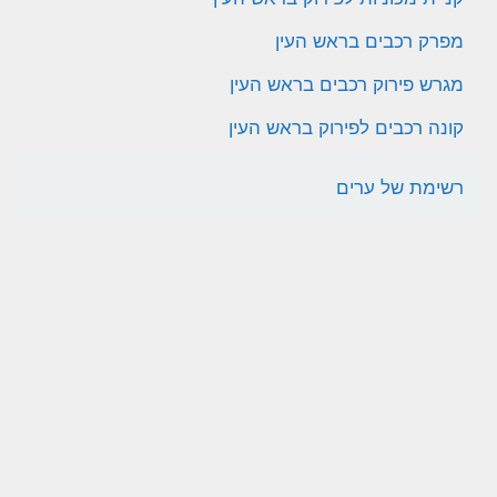
מפרק רכבים בראש העין
מגרש פירוק רכבים בראש העין
קונה רכבים לפירוק בראש העין
רשימת של ערים