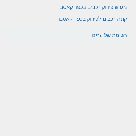
מגרש פירוק רכבים בכפר קאסם
קונה רכבים לפירוק בכפר קאסם
רשימת של ערים