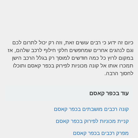
כיום זה ידוע כי רבים עושים זאת, וזה רק יכול לתרום לכם
וגם לנהגים אחרים שמחפשים חלקי חילוף לרכב שלהם, אז
במקום לרוץ כל כמה חודשים למוסך רק בגלל הרכב הישן
תמכרו אותו אל קונה מכוניות לפירוק בכפר קאסם ותוכלו
לחסוך הרבה.
עוד בכפר קאסם
קונה רכבים מושבתים בכפר קאסם
קניית מכוניות לפירוק בכפר קאסם
מפרק רכבים בכפר קאסם