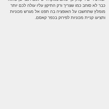
כבר לא סוחב כמו שצריך ורק התיקון עליו עולה לכם יותר
מומלץ שתחשבו על האופציה בה תפנו אל מגרש מכוניות
ותציעו
קניית מכוניות לפירוק בכפר קאסם.