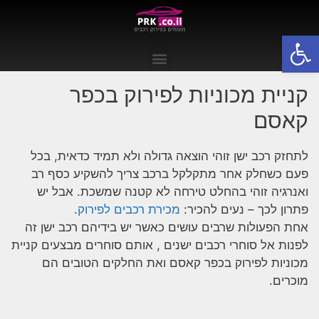
פתח סרגל נגישות
קניית מכוניות לפירוק בכפר
קאסם
לתחזק רכב ישן זוהי הוצאה גדולה ולא תמיד כדאית, בכל
פעם כשחלק אחר מתקלקל ברכב צריך להשקיע כסף רב
ואנרגיה זוהי בהחלט טירחה לא קטנה שמשכת. אבל יש
פתרון לכך – נעים להכיר:
מכירת רכבים לפירוק
.
אחת הפעולות שרבים עושים כאשר יש בידיהם רכב ישן זה
לפנות אל סוחרי רכבים ישנים , אותם סוחרים מבצעים
קניית
מכוניות לפירוק בכפר קאסם
ואת החלקים הטובים הם
מוכרים.