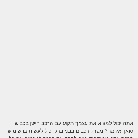
אתה יכול למצוא את עצמך תקוע עם הרכב הישן בכביש
סואן ואז מה? מפרק רכבים בבני ברק יכול לעשות בו שימוש