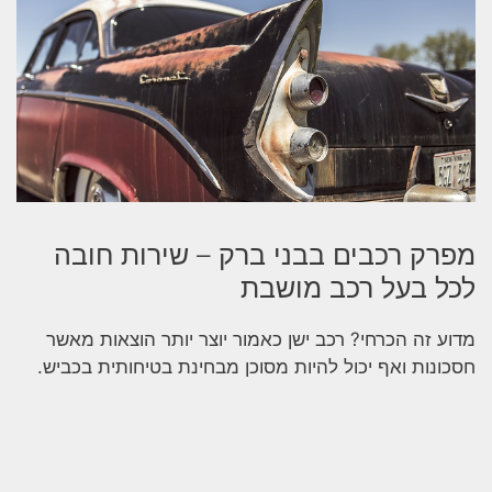
מפרק רכבים בבני ברק – שירות חובה
לכל בעל רכב מושבת
מדוע זה הכרחי? רכב ישן כאמור יוצר יותר הוצאות מאשר
חסכונות ואף יכול להיות מסוכן מבחינת בטיחותית בכביש.