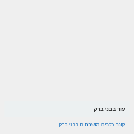
עוד בבני ברק
קונה רכבים מושבתים בבני ברק