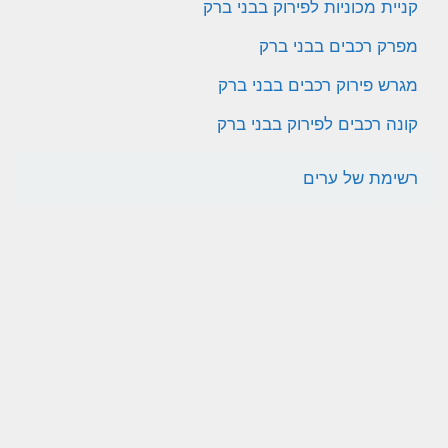
קניית מכוניות לפירוק בבני ברק
מפרק רכבים בבני ברק
מגרש פירוק רכבים בבני ברק
קונה רכבים לפירוק בבני ברק
רשימת של ערים