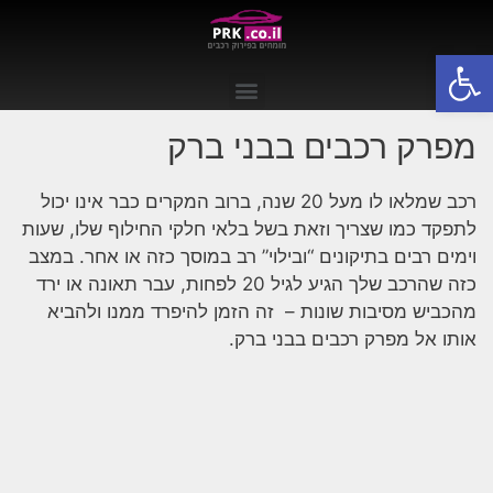
פתח סרגל נגישות
מפרק רכבים בבני ברק
רכב שמלאו לו מעל 20 שנה, ברוב המקרים כבר אינו יכול
לתפקד כמו שצריך וזאת בשל בלאי חלקי החילוף שלו, שעות
וימים רבים בתיקונים “ובילוי” רב במוסך כזה או אחר. במצב
כזה שהרכב שלך הגיע לגיל 20 לפחות, עבר תאונה או ירד
מהכביש מסיבות שונות – זה הזמן להיפרד ממנו ולהביא
אותו אל מפרק רכבים בבני ברק.