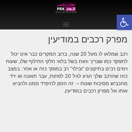
פתח סרגל נגישות
מפרק רכבים במודיעין
רכב שמלאו לו מעל 20 שנה, ברוב המקרים כבר אינו יכול
לתפקד כמו שצריך וזאת בשל בלאי חלקי החילוף שלו, שעות
וימים רבים בתיקונים “ובילוי” רב במוסך כזה או אחר. במצב
כזה שהרכב שלך הגיע לגיל 20 לפחות, עבר תאונה או ירד
מהכביש מסיבות שונות – זה הזמן להיפרד ממנו ולהביא
אותו אל מפרק רכבים במודיעין.