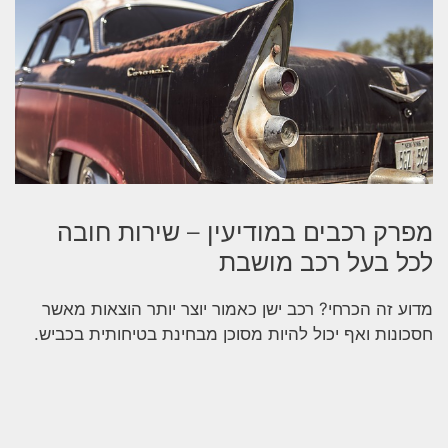
מפרק רכבים במודיעין – שירות חובה
לכל בעל רכב מושבת
מדוע זה הכרחי? רכב ישן כאמור יוצר יותר הוצאות מאשר
חסכונות ואף יכול להיות מסוכן מבחינת בטיחותית בכביש.