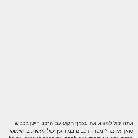
אתה יכול למצוא את עצמך תקוע עם הרכב הישן בכביש
סואן ואז מה? מפרק רכבים במודיעין יכול לעשות בו שימוש