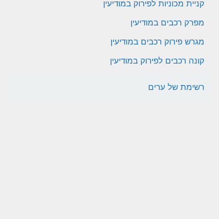
קניית מכוניות לפירוק במודיעין
מפרק רכבים במודיעין
מגרש פירוק רכבים במודיעין
קונה רכבים לפירוק במודיעין
רשימת של ערים