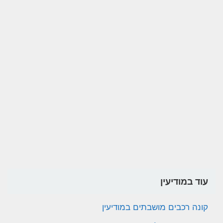
עוד במודיעין
קונה רכבים מושבתים במודיעין