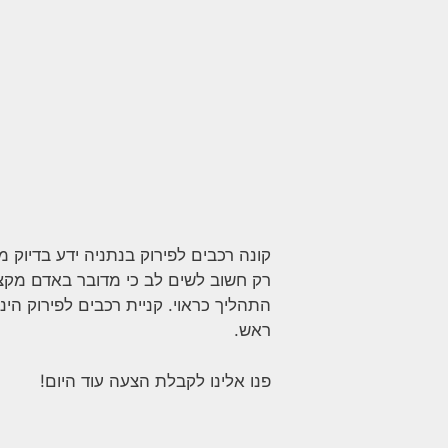
קונה רכבים לפירוק בנתניה ידע בדיוק
רק חשוב לשים לב כי מדובר באדם מקצו
התהליך כראוי. קניית רכבים לפירוק הי
ראש.
פנו אלינו לקבלת הצעה עוד היום!