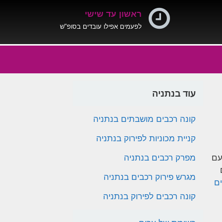
ראשון עד שישי
לפעמים אפילו עובדים בסופ"ש
עוד בנתניה
קונה רכבים מושבתים בנתניה
קניית מכוניות לפירוק בנתניה
עם
מפרק רכבים בנתניה
מגרש פירוק רכבים בנתניה
ים
קונה רכבים לפירוק בנתניה