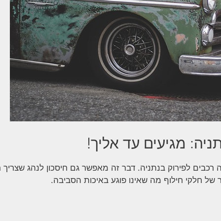
ניה: מגיעים עד אליך!
 רכבים לפירוק בנתניה. דבר זה מאפשר גם חיסכון לנהג שצריך 
ר של חלקי חילוף מה שאינו פוגע באיכות הסביבה.