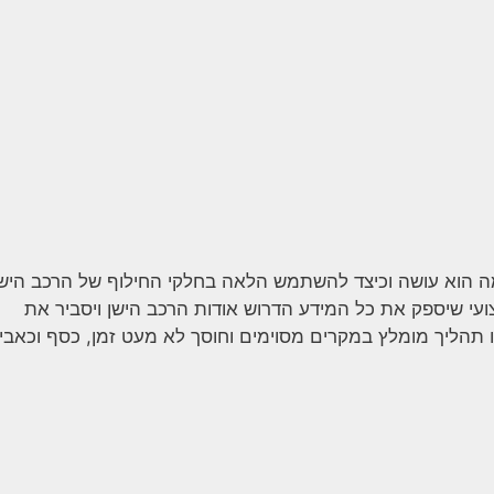
 מה הוא עושה וכיצד להשתמש הלאה בחלקי החילוף של הרכב הישן
עי שיספק את כל המידע הדרוש אודות הרכב הישן ויסביר את
נו תהליך מומלץ במקרים מסוימים וחוסך לא מעט זמן, כסף וכאבי