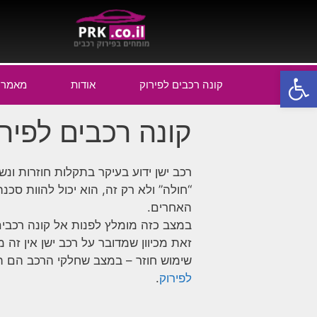
פתח סרגל נגישות
קונה רכבים לפירוק
אודות
מאמרי
קונה רכבים לפיר
רכב ישן ידוע בעיקר בתקלות חוזרות ונ
“חולה” ולא רק זה, הוא יכול להוות סכ
האחרים.
במצב כזה מומלץ לפנות אל קונה רכבים 
זאת מכיוון שמדובר על רכב ישן אין זה
שימוש חוזר – במצב שחלקי הרכב הם תק
לפירוק
.