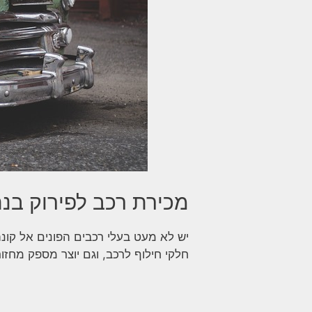
מכירת רכב לפירוק בנת
יש לא מעט בעלי רכבים הפונים אל קונה
חלקי חילוף לרכב, וגם יוצר מספק מחזו