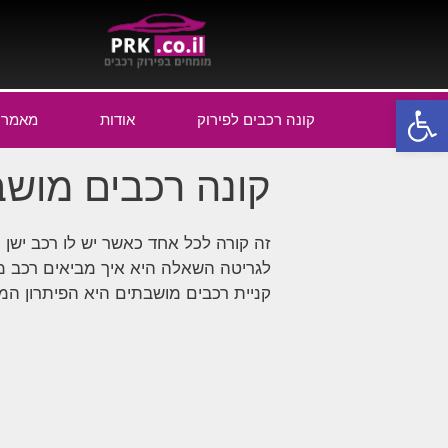
פתח סרגל נגישות
קונה רכבים לפירוק
אודות
מאמרי
קונה רכבים מושב
זה קורה לכל אחד כאשר יש לו רכב ישן
לגריטה השאלה היא איך מביאים רכב מ
קניית רכבים מושבתים היא הפיתרון המו