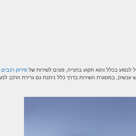
 לנסוע בכלל והוא תקוע בחנייה, פונים לשירות של
פירוק רכבים
 עכשיו), במסגרת השירות בדרך כלל ניתנת גם גרירת הרכב למ