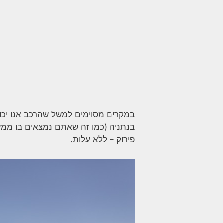
במקרים מסוימים למשל שהרכב אנו יכול
בנתניה (כמו זה שאתם נמצאים בו ממש
פירוק – ללא עלות.