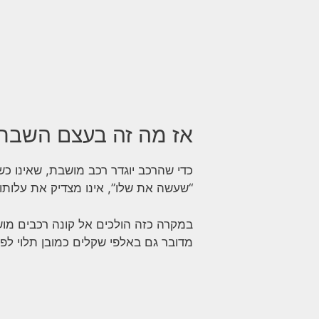
אז מה זה בעצם השבתת
“שעשה את שלו”, אינו מצדיק את עלותו
במקרה כזה הולכים אל קונה רכבים מוש
מדובר גם באלפי שקלים כמובן תלוי לפ