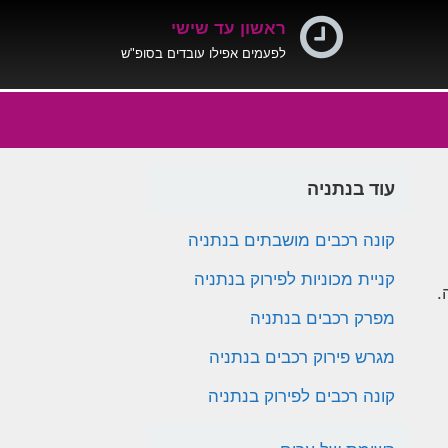
ראשון עד שישי
לפעמים אפילו עובדים בסופ"ש
עוד בנתניה
קונה רכבים מושבתים בנתניה
קניית מכוניות לפירוק בנתניה
.
מפרק רכבים בנתניה
מגרש פירוק רכבים בנתניה
קונה רכבים לפירוק בנתניה