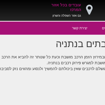
עובדים בכל אזור
המרכז
גם אזור השפלה והשרון
ם
יצירת קשר
תים בנתניה
 ובמירוץ הזמן הרכב מושבת וכעת כל שנותר זה להביא את הרכב
ושבת למגרש פירוק רכבים בנתניה.
שלם לרכבים שאין ביכולתם להמשיך ולנסוע ומהווים נזק לסביבה